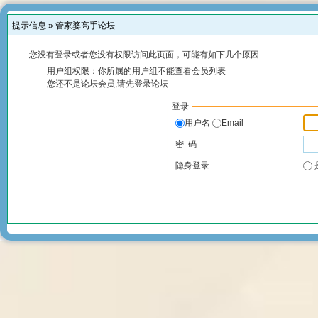
提示信息 »
管家婆高手论坛
您没有登录或者您没有权限访问此页面，可能有如下几个原因:
用户组权限：你所属的用户组不能查看会员列表
您还不是论坛会员,请先登录论坛
登录
用户名
Email
密 码
隐身登录